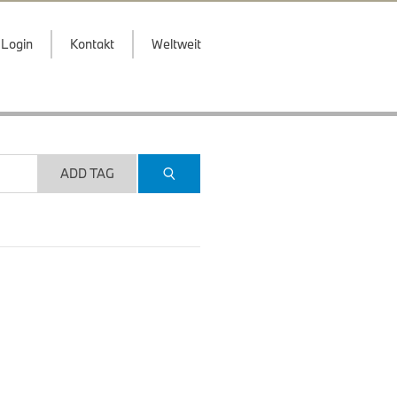
Login
Kontakt
Weltweit
ADD TAG