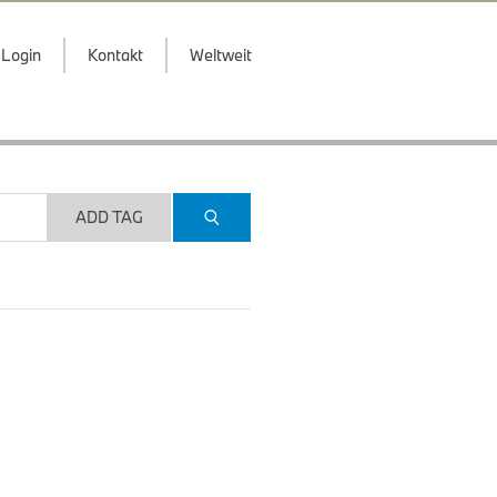
Login
Kontakt
Weltweit
ADD TAG