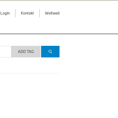
Login
Kontakt
Weltweit
ADD TAG