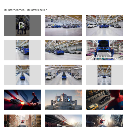
Unternehmen
·
Batteriezellen