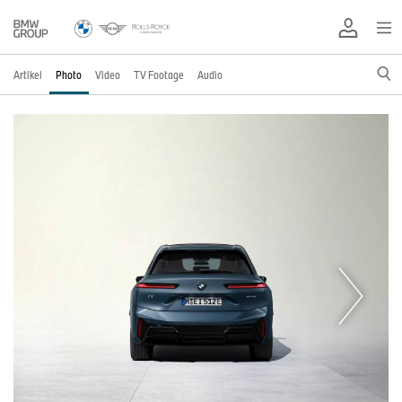
Artikel
Photo
Video
TV Footage
Audio