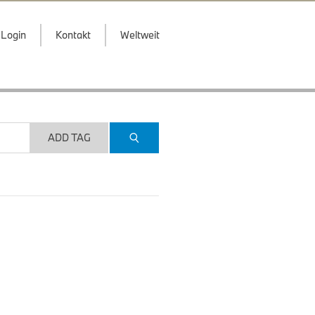
Login
Kontakt
Weltweit
ADD TAG