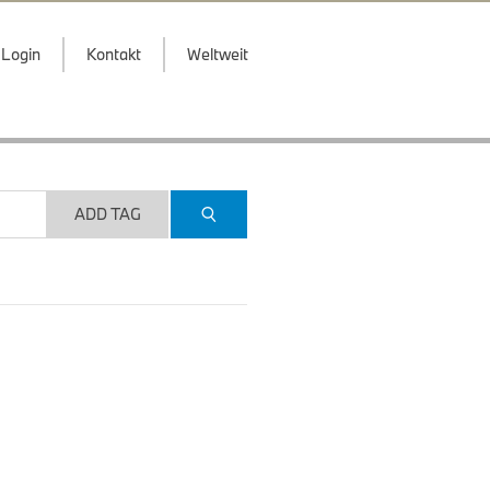
Login
Kontakt
Weltweit
ADD TAG