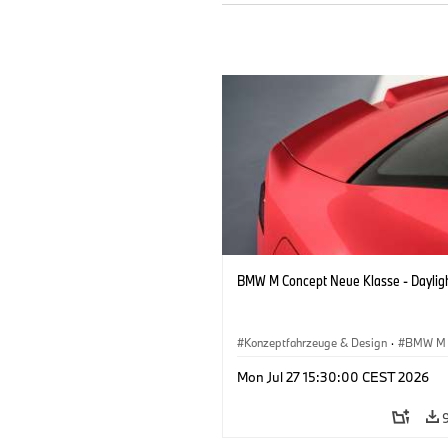
BMW M Concept Neue Klasse - Daylig
Konzeptfahrzeuge & Design
·
BMW M
BMW Design
Mon Jul 27 15:30:00 CEST 2026