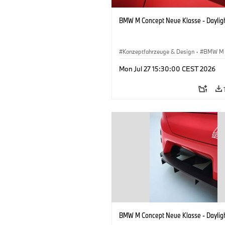
BMW M Concept Neue Klasse - Daylig
Konzeptfahrzeuge & Design
·
BMW M
BMW Design
Mon Jul 27 15:30:00 CEST 2026
BMW M Concept Neue Klasse - Daylig