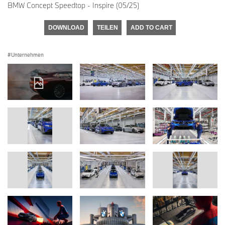
BMW Concept Speedtop - Inspire (05/25)
DOWNLOAD
TEILEN
ADD TO CART
Unternehmen