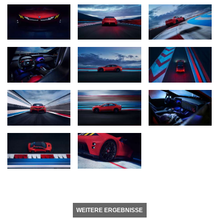
WEITERE ERGEBNISSE