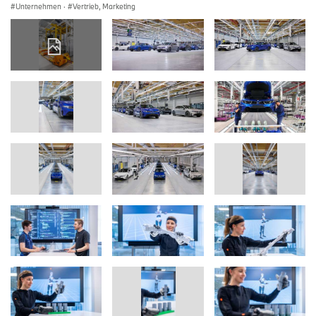
Unternehmen
·
Vertrieb, Marketing