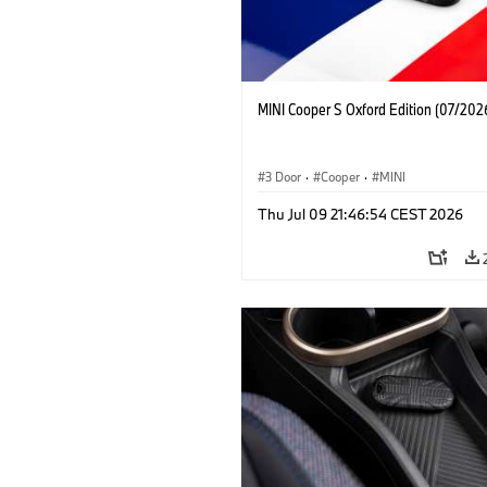
MINI Cooper S Oxford Edition (07/202
3 Door
·
Cooper
·
MINI
Thu Jul 09 21:46:54 CEST 2026