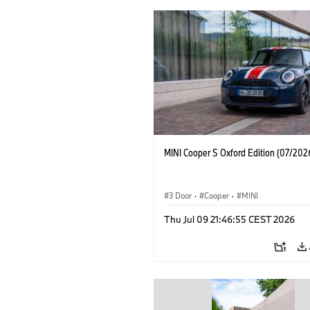
MINI Cooper S Oxford Edition (07/202
3 Door
·
Cooper
·
MINI
Thu Jul 09 21:46:55 CEST 2026