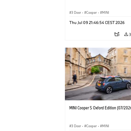
3 Door
·
Cooper
·
MINI
Thu Jul 09 21:46:54 CEST 2026
MINI Cooper S Oxford Edition (07/202
3 Door
·
Cooper
·
MINI