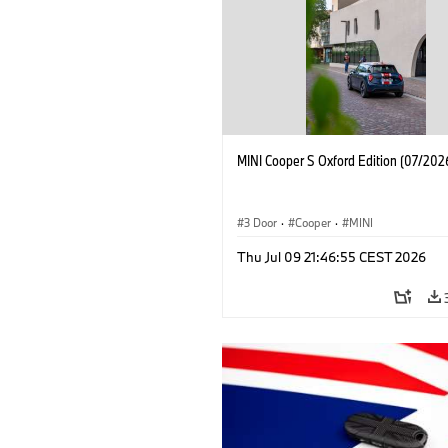
MINI Cooper S Oxford Edition (07/202
3 Door
·
Cooper
·
MINI
Thu Jul 09 21:46:55 CEST 2026