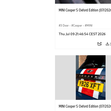
MINI Cooper S Oxford Edition (07/202
3 Door
·
Cooper
·
MINI
Thu Jul 09 21:46:54 CEST 2026
MINI Cooper S Oxford Edition (07/202