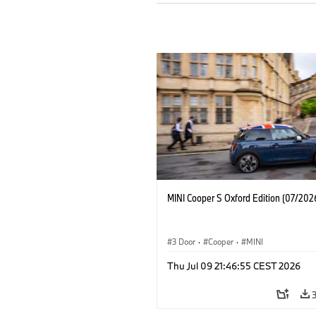
MINI Cooper S Oxford Edition (07/202
3 Door
·
Cooper
·
MINI
Thu Jul 09 21:46:55 CEST 2026