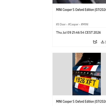
MINI Cooper S Oxford Edition (07/202
3 Door
·
Cooper
·
MINI
Thu Jul 09 21:46:54 CEST 2026
MINI Cooper S Oxford Edition (07/202