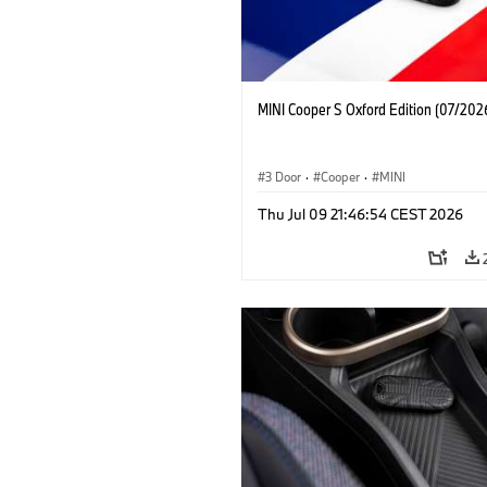
MINI Cooper S Oxford Edition (07/202
3 Door
·
Cooper
·
MINI
Thu Jul 09 21:46:54 CEST 2026