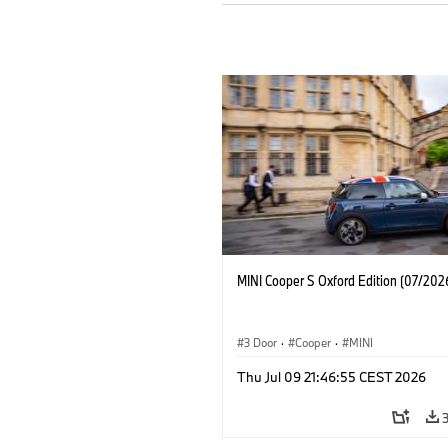
MINI Cooper S Oxford Edition (07/202
3 Door
·
Cooper
·
MINI
Thu Jul 09 21:46:55 CEST 2026