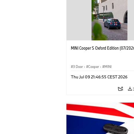
MINI Cooper S Oxford Edition (07/202
3 Door
·
Cooper
·
MINI
Thu Jul 09 21:46:55 CEST 2026