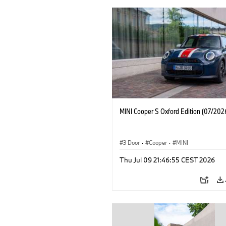
MINI Cooper S Oxford Edition (07/202
3 Door
·
Cooper
·
MINI
Thu Jul 09 21:46:55 CEST 2026