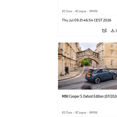
3 Door
·
Cooper
·
MINI
Thu Jul 09 21:46:54 CEST 2026
MINI Cooper S Oxford Edition (07/202
3 Door
·
Cooper
·
MINI