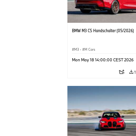
BMW M3 CS Handschalter (05/2026)
M3
·
M Cars
Mon May 18 14:00:00 CEST 2026