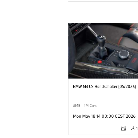
BMW M3 CS Handschalter (05/2026)
M3
·
M Cars
Mon May 18 14:00:00 CEST 2026