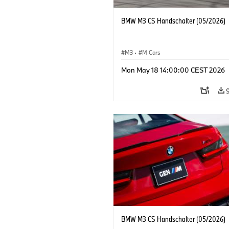
BMW M3 CS Handschalter (05/2026)
M3
·
M Cars
Mon May 18 14:00:00 CEST 2026
BMW M3 CS Handschalter (05/2026)