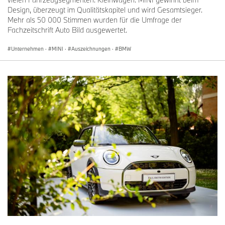
Design, überzeugt im Qualitätskapitel und wird Gesamtsieger.
Mehr als 50 000 Stimmen wurden für die Umfrage der
Fachzeitschrift Auto Bild ausgewertet.
Unternehmen
·
MINI
·
Auszeichnungen
·
BMW