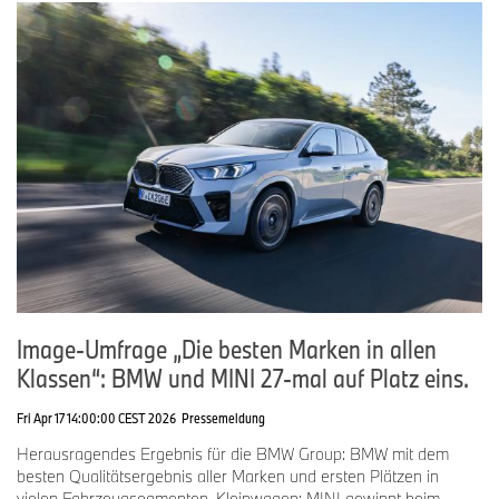
Image-Umfrage „Die besten Marken in allen
Klassen“: BMW und MINI 27-mal auf Platz eins.
Fri Apr 17 14:00:00 CEST 2026
Pressemeldung
Herausragendes Ergebnis für die BMW Group: BMW mit dem
besten Qualitätsergebnis aller Marken und ersten Plätzen in
vielen Fahrzeugsegmenten. Kleinwagen: MINI gewinnt beim