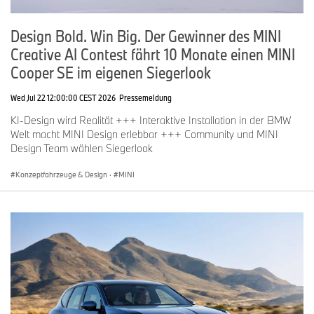
Design Bold. Win Big. Der Gewinner des MINI
Creative AI Contest fährt 10 Monate einen MINI
Cooper SE im eigenen Siegerlook
Wed Jul 22 12:00:00 CEST 2026
Pressemeldung
KI-Design wird Realität +++ Interaktive Installation in der BMW
Welt macht MINI Design erlebbar +++ Community und MINI
Design Team wählen Siegerlook
Konzeptfahrzeuge & Design
·
MINI