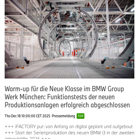
Warm-up für die Neue Klasse im BMW Group
Werk München: Funktionstests der neuen
Produktionsanlagen erfolgreich abgeschlossen
Thu Dec 18 10:00:00 CET 2025
Pressemeldung
TOP
+++ iFACTORY pur: von Anfang an digital geplant und aufgebaut
+++ Start der Serienproduktion des neuen BMW i3 in der zweiten
Jahreshälfte 2026 +++