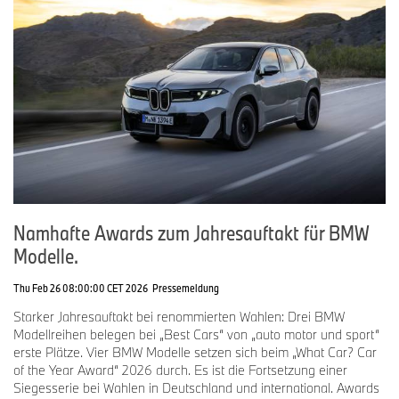
Namhafte Awards zum Jahresauftakt für BMW
Modelle.
Thu Feb 26 08:00:00 CET 2026
Pressemeldung
Starker Jahresauftakt bei renommierten Wahlen: Drei BMW
Modellreihen belegen bei „Best Cars“ von „auto motor und sport“
erste Plätze. Vier BMW Modelle setzen sich beim „What Car? Car
of the Year Award“ 2026 durch. Es ist die Fortsetzung einer
Siegesserie bei Wahlen in Deutschland und international. Awards