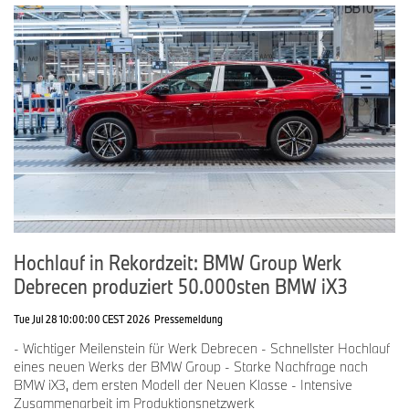
Hochlauf in Rekordzeit: BMW Group Werk
Debrecen produziert 50.000sten BMW iX3
Tue Jul 28 10:00:00 CEST 2026
Pressemeldung
- Wichtiger Meilenstein für Werk Debrecen - Schnellster Hochlauf
eines neuen Werks der BMW Group - Starke Nachfrage nach
BMW iX3, dem ersten Modell der Neuen Klasse - Intensive
Zusammenarbeit im Produktionsnetzwerk