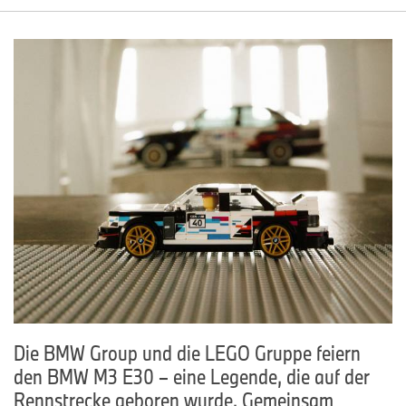
Die BMW Group und die LEGO Gruppe feiern
den BMW M3 E30 – eine Legende, die auf der
Rennstrecke geboren wurde. Gemeinsam