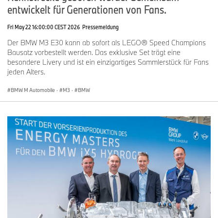
entwickelt für Generationen von Fans.
Fri May 22 16:00:00 CEST 2026
Pressemeldung
Der BMW M3 E30 kann ab sofort als LEGO® Speed Champions
Bausatz vorbestellt werden. Das exklusive Set trägt eine
besondere Livery und ist ein einzigartiges Sammlerstück für Fans
jeden Alters.
BMW M Automobile
·
M3
·
BMW