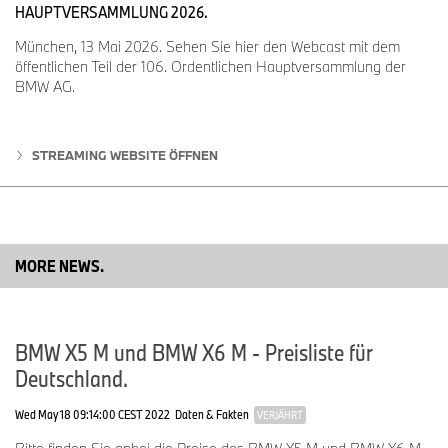
HAUPTVERSAMMLUNG 2026.
München, 13 Mai 2026. Sehen Sie hier den Webcast mit dem
öffentlichen Teil der 106. Ordentlichen Hauptversammlung der
BMW AG.
STREAMING WEBSITE ÖFFNEN
MORE NEWS.
BMW X5 M und BMW X6 M - Preisliste für
Deutschland.
Wed May 18 09:14:00 CEST 2022
Daten & Fakten
VERJÄHRT