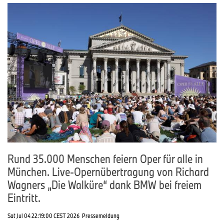
Rund 35.000 Menschen feiern Oper für alle in
München. Live-Opernübertragung von Richard
Wagners „Die Walküre“ dank BMW bei freiem
Eintritt.
Sat Jul 04 22:19:00 CEST 2026
Pressemeldung