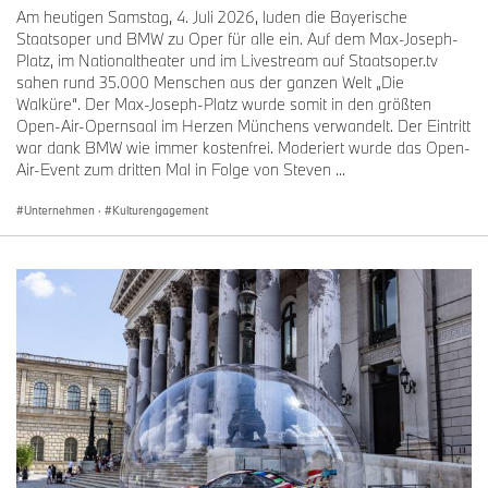
Am heutigen Samstag, 4. Juli 2026, luden die Bayerische
Staatsoper und BMW zu Oper für alle ein. Auf dem Max-Joseph-
Platz, im Nationaltheater und im Livestream auf Staatsoper.tv
sahen rund 35.000 Menschen aus der ganzen Welt „Die
Walküre“. Der Max-Joseph-Platz wurde somit in den größten
Open-Air-Opernsaal im Herzen Münchens verwandelt. Der Eintritt
war dank BMW wie immer kostenfrei. Moderiert wurde das Open-
Air-Event zum dritten Mal in Folge von Steven ...
Unternehmen
·
Kulturengagement