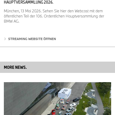
HAUPTVERSAMMLUNG 2026.
München, 13 Mai 2026. Sehen Sie hier den Webcast mit dem
öffentlichen Teil der 106. Ordentlichen Hauptversammlung der
BMW AG.
STREAMING WEBSITE ÖFFNEN
MORE NEWS.