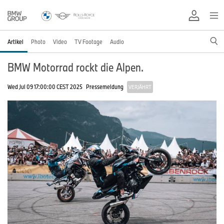
Artikel
Photo
Video
TV Footage
Audio
BMW Motorrad rockt die Alpen.
Wed Jul 09 17:00:00 CEST 2025
Pressemeldung
VERJÄHRT