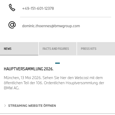
+49-151-601-12378
dominic.thoennes@bmwgroup.com
NEWS
FACTS AND FIGURES
PRESS KITS
HAUPTVERSAMMLUNG 2026.
München, 13 Mai 2026. Sehen Sie hier den Webcast mit dem
öffentlichen Teil der 106. Ordentlichen Hauptversammlung der
BMW AG.
STREAMING WEBSITE ÖFFNEN