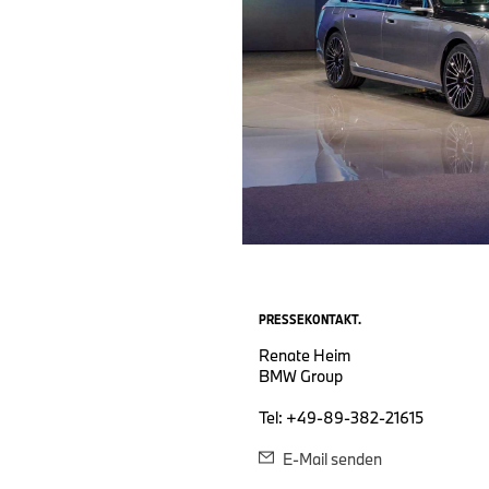
PRESSEKONTAKT.
Renate Heim
BMW Group
Tel: +49-89-382-21615
E-Mail senden