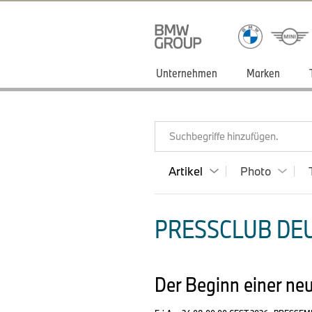
Unternehmen
Marken
Suchbegriffe hinzufügen.
Artikel
Photo
PRESSCLUB DEU
Der Beginn einer ne