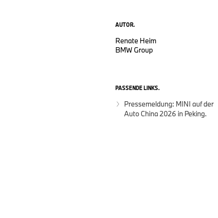
AUTOR.
Renate Heim
BMW Group
PASSENDE LINKS.
Pressemeldung: MINI auf der
Auto China 2026 in Peking.