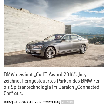
BMW gewinnt „CarIT-Award 2016“. Jury
zeichnet Ferngesteuertes Parken des BMW 7er
als Spitzentechnologie im Bereich „Connected
Car“ aus.
Wed Sep 28 15:00:00 CEST 2016
Pressemeldung
VERJÄHRT