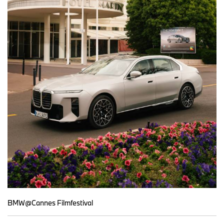
BMW@Cannes Filmfestival