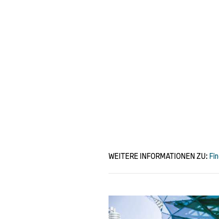
WEITERE INFORMATIONEN ZU:
Fi