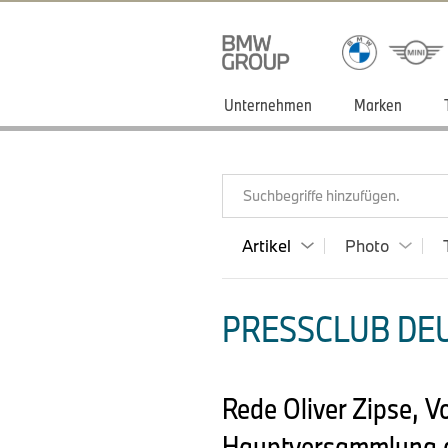
Unternehmen
Marken
Suchbegriffe hinzufügen.
Artikel
Photo
PRESSCLUB DEU
Rede Oliver Zipse, V
Hauptversammlung de