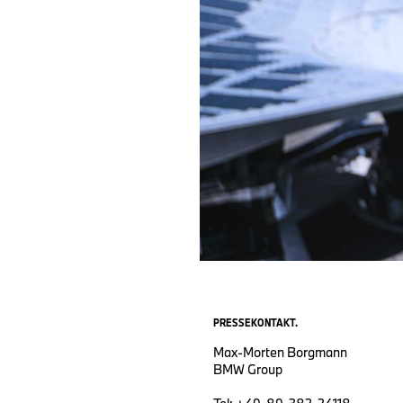
PRESSEKONTAKT.
Max-Morten Borgmann
BMW Group