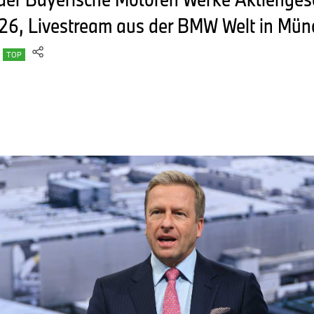
26, Livestream aus der BMW Welt in Mü
TOP