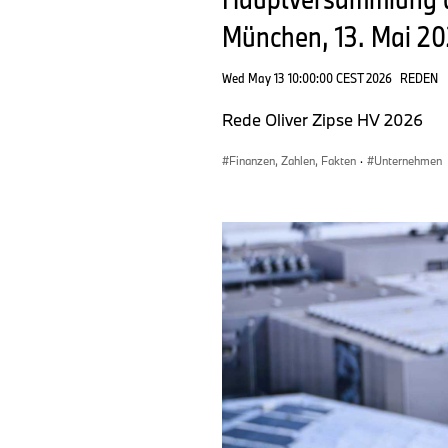
München, 13. Mai 20
Wed May 13 10:00:00 CEST 2026
REDEN
Rede Oliver Zipse HV 2026
Finanzen, Zahlen, Fakten
·
Unternehmen