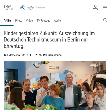
Artikel
Photo
Video
TV Footage
Audio
Kinder gestalten Zukunft: Auszeichnung im
Deutschen Technikmuseum in Berlin am
Ehrentag.
Tue May 26 14:00:00 CEST 2026
Pressemeldung