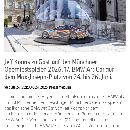
Jeff Koons zu Gast auf den Münchner
Opernfestspielen 2026. 17. BMW Art Car auf
dem Max-Joseph-Platz von 24. bis 26. Juni.
Wed Jun 24 15:21:00 CEST 2026
Pressemeldung
Gemeinsam mit der Bayerischen Staatsoper präsentiert BMW als
Global Partner bei den diesjährigen Münchner Opernfestspielen
das ikonische BMW Art Car von Jeff Koons vor dem
Nationaltheater im Herzen Münchens. Im Rahmen der aktuellen
BMW Art Car World Tour ist der 2010 vom amerikanischen
Künstler gestaltete BMW M3 GT2 vom 24. bis 26. Juni auf dem