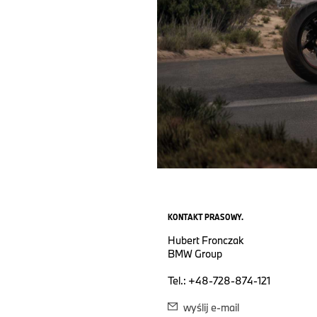
KONTAKT PRASOWY.
Hubert Fronczak
BMW Group
Tel.: +48-728-874-121
wyślij e-mail