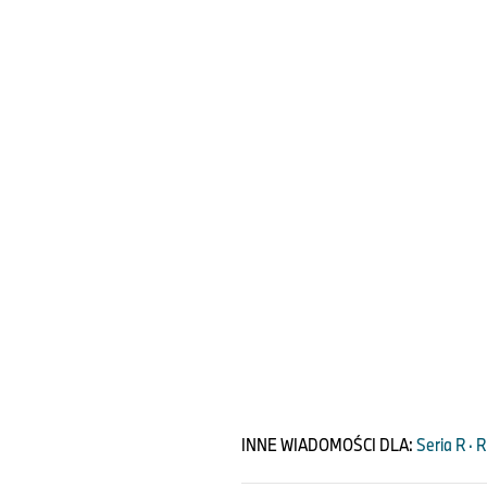
INNE WIADOMOŚCI DLA:
Seria R · 