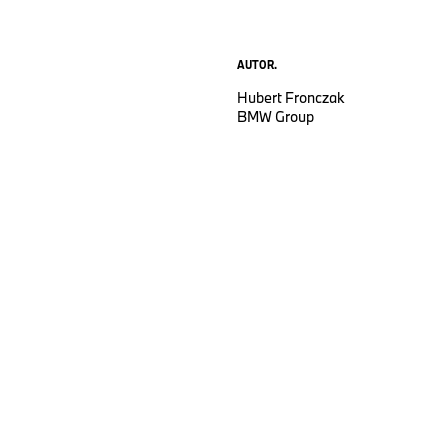
AUTOR.
Hubert Fronczak
BMW Group