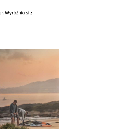
r. Wyróżnia się