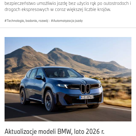
bezpieczeństwa umożliwia jazdę bez użycia rąk po autostradach i
drogach ekspresowych w coraz większej liczbie krajów.
Technologia, badania, rozwój
·
Automatyzacja jazdy
Aktualizacje modeli BMW, lato 2026 r.