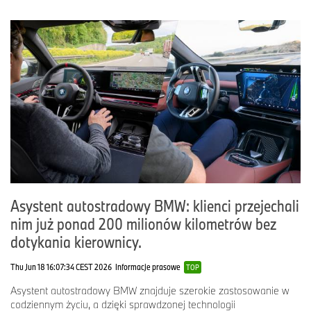
Asystent autostradowy BMW: klienci przejechali
nim już ponad 200 milionów kilometrów bez
dotykania kierownicy.
Thu Jun 18 16:07:34 CEST 2026
Informacje prasowe
TOP
Asystent autostradowy BMW znajduje szerokie zastosowanie w
codziennym życiu, a dzięki sprawdzonej technologii