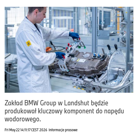
Zakład BMW Group w Landshut będzie
produkował kluczowy komponent do napędu
wodorowego.
Fri May 22 14:11:17 CEST 2026
Informacje prasowe