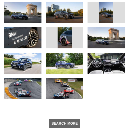
SEARCH MORE