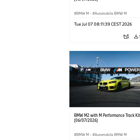
BMW M
·
Automobile BMW M
Tue Jul 07 08:11:39 CEST 2026
BMW M2 with M Performance Track Kit
(06/07/2026)
BMW M
·
Automobile BMW M