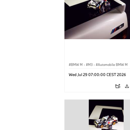
BMW M
·
M3
·
Automobile BMW M
Wed Jul 29 07:00:00 CEST 2026