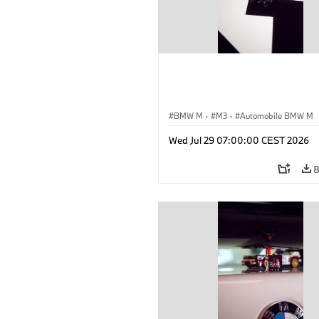
BMW M
·
M3
·
Automobile BMW M
Wed Jul 29 07:00:00 CEST 2026
8