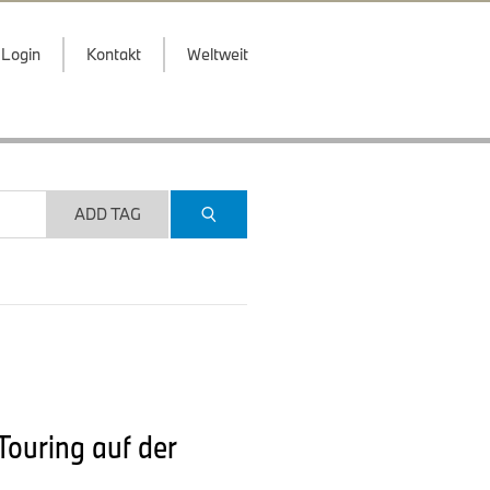
Login
Kontakt
Weltweit
ADD TAG
Touring auf der