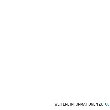
WEITERE INFORMATIONEN ZU:
G81