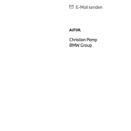
E-Mail senden
AUTOR.
Christian Pomp
BMW Group