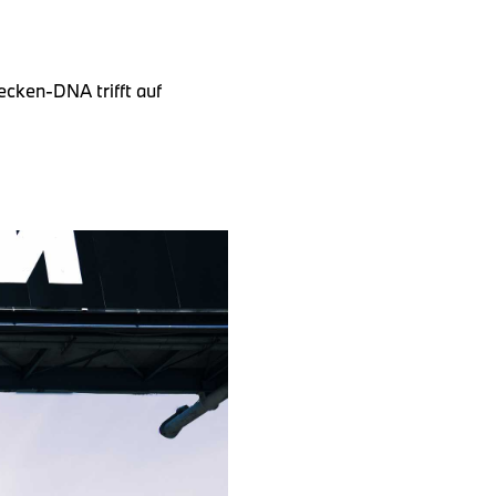
ecken-DNA trifft auf