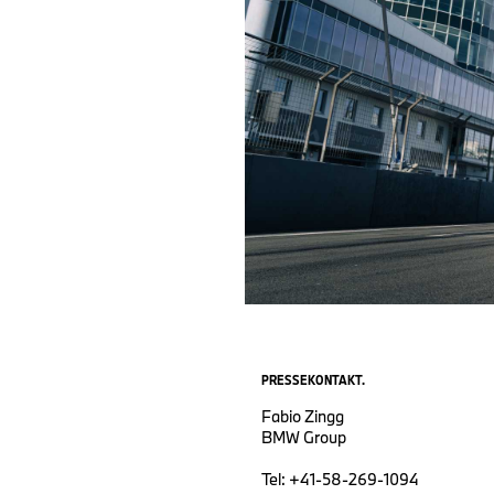
PRESSEKONTAKT.
Fabio Zingg
BMW Group
Tel: +41-58-269-1094