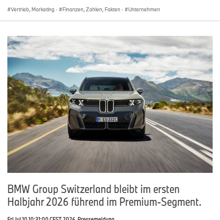
Vertrieb, Marketing
·
Finanzen, Zahlen, Fakten
·
Unternehmen
BMW Group Switzerland bleibt im ersten
Halbjahr 2026 führend im Premium-Segment.
Fri Jul 10 10:31:00 CEST 2026
Pressemeldung