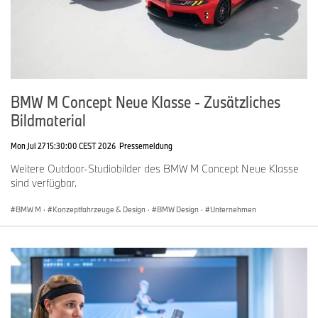
BMW M Concept Neue Klasse - Zusätzliches
Bildmaterial
Mon Jul 27 15:30:00 CEST 2026
Pressemeldung
Weitere Outdoor-Studiobilder des BMW M Concept Neue Klasse
sind verfügbar.
BMW M
·
Konzeptfahrzeuge & Design
·
BMW Design
·
Unternehmen