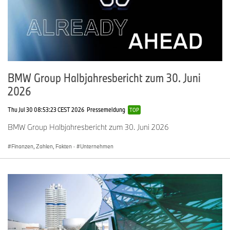
BMW Group Halbjahresbericht zum 30. Juni
2026
Thu Jul 30 08:53:23 CEST 2026
Pressemeldung
TOP
BMW Group Halbjahresbericht zum 30. Juni 2026
Finanzen, Zahlen, Fakten
·
Unternehmen