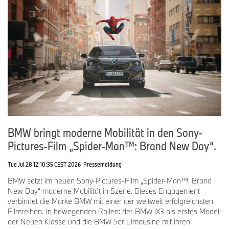
BMW bringt moderne Mobilität in den Sony-
Pictures-Film „Spider-Man™: Brand New Day“.
Tue Jul 28 12:10:35 CEST 2026
Pressemeldung
BMW setzt im neuen Sony-Pictures-Film „Spider-Man™: Brand
New Day“ moderne Mobilität in Szene. Dieses Engagement
verbindet die Marke BMW mit einer der weltweit erfolgreichsten
Filmreihen. In bewegenden Rollen: der BMW iX3 als erstes Modell
der Neuen Klasse und die BMW 5er Limousine mit ihren