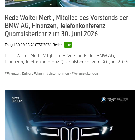
Rede Walter Mertl, Mitglied des Vorstands der
BMW AG, Finanzen, Telefonkonferenz
Quartalsbericht zum 30. Juni 2026
Thu Jul 30 09:05:26 CEST 2026
Reden
TOP
Rede Walter Mertl, Mitglied des Vorstands der BMW AG,
Finanzen, Telefonkonferenz Quartalsbericht zum 30. Juni 2026
Finanzen, Zahlen, Fakten
·
Unternehmen
·
Veranstaltungen