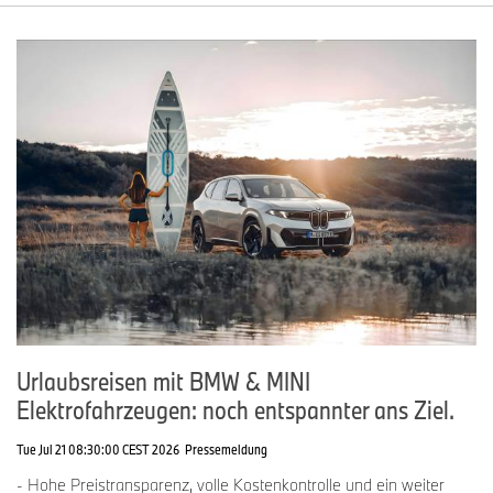
Urlaubsreisen mit BMW & MINI
Elektrofahrzeugen: noch entspannter ans Ziel.
Tue Jul 21 08:30:00 CEST 2026
Pressemeldung
- Hohe Preistransparenz, volle Kostenkontrolle und ein weiter