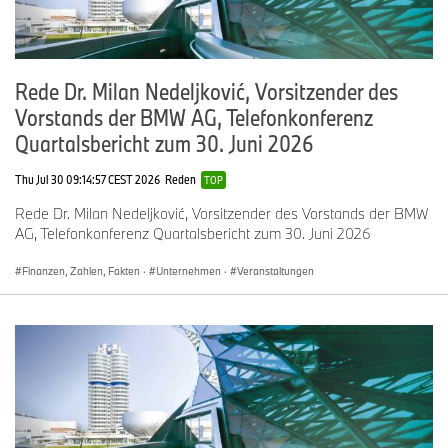
Rede Dr. Milan Nedeljković, Vorsitzender des
Vorstands der BMW AG, Telefonkonferenz
Quartalsbericht zum 30. Juni 2026
Thu Jul 30 09:14:57 CEST 2026
Reden
TOP
Rede Dr. Milan Nedeljković, Vorsitzender des Vorstands der BMW
AG, Telefonkonferenz Quartalsbericht zum 30. Juni 2026
Finanzen, Zahlen, Fakten
·
Unternehmen
·
Veranstaltungen