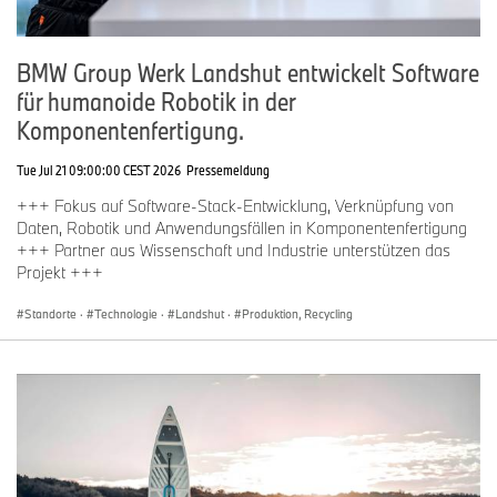
BMW Group Werk Landshut entwickelt Software
für humanoide Robotik in der
Komponentenfertigung.
Tue Jul 21 09:00:00 CEST 2026
Pressemeldung
+++ Fokus auf Software-Stack-Entwicklung, Verknüpfung von
Daten, Robotik und Anwendungsfällen in Komponentenfertigung
+++ Partner aus Wissenschaft und Industrie unterstützen das
Projekt +++
Standorte
·
Technologie
·
Landshut
·
Produktion, Recycling