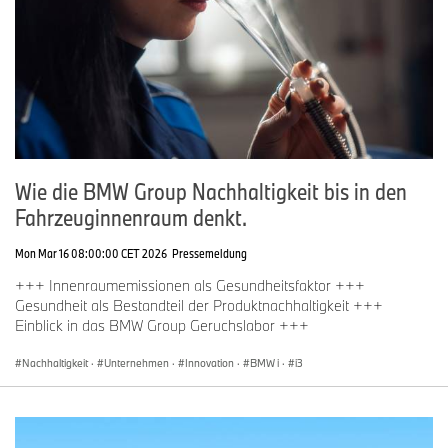
Wie die BMW Group Nachhaltigkeit bis in den
Fahrzeuginnenraum denkt.
Mon Mar 16 08:00:00 CET 2026
Pressemeldung
+++ Innenraumemissionen als Gesundheitsfaktor +++
Gesundheit als Bestandteil der Produktnachhaltigkeit +++
Einblick in das BMW Group Geruchslabor +++
Nachhaltigkeit
·
Unternehmen
·
Innovation
·
BMW i
·
i3