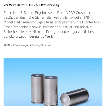
Mon May 11 00:01:00 CEST 2026
Pressemeldung
Zahlreiche 5-Sterne-Ergebnisse im Euro-NCAP-Crashtest
bestätigen das hohe Sicherheitsniveau aller aktuellen MINI
Modelle. Mit serienmäßigen Assistenzsystemen, intelligenter Pre-
Crash-Technologie sowie umfassender aktiver und passiver
Sicherheit bietet MINI modellübergreifend ein ganzheitliches
Schutzkonzept – bereits ab Werk.
MINI
·
Technologie
·
Schutz, Sicherheit