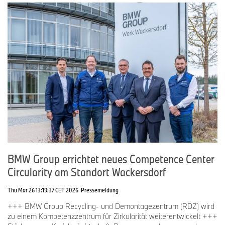
BMW Group errichtet neues Competence Center
Circularity am Standort Wackersdorf
Thu Mar 26 13:19:37 CET 2026
Pressemeldung
+++ BMW Group Recycling- und Demontagezentrum (RDZ) wird
zu einem Kompetenzzentrum für Zirkularität weiterentwickelt +++