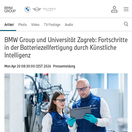
Artikel
Photo
Video
TV Footage
Audio
BMW Group und Universität Zagreb: Fortschritte
in der Batteriezellfertigung durch Künstliche
Intelligenz
Mon Apr 20 08:30:00 CEST 2026
Pressemeldung