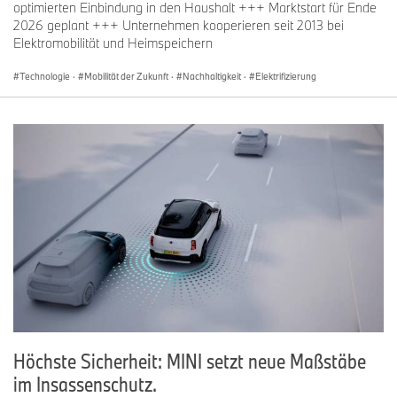
optimierten Einbindung in den Haushalt +++ Marktstart für Ende
2026 geplant +++ Unternehmen kooperieren seit 2013 bei
Elektromobilität und Heimspeichern
Technologie
·
Mobilität der Zukunft
·
Nachhaltigkeit
·
Elektrifizierung
Höchste Sicherheit: MINI setzt neue Maßstäbe
im Insassenschutz.