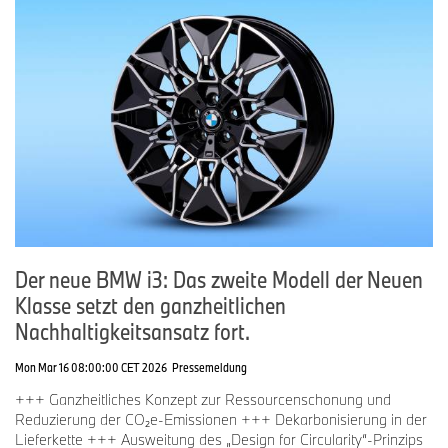
Der neue BMW i3: Das zweite Modell der Neuen
Klasse setzt den ganzheitlichen
Nachhaltigkeitsansatz fort.
Mon Mar 16 08:00:00 CET 2026
Pressemeldung
+++ Ganzheitliches Konzept zur Ressourcenschonung und
Reduzierung der CO₂e-Emissionen +++ Dekarbonisierung in der
Lieferkette +++ Ausweitung des „Design for Circularity“-Prinzips