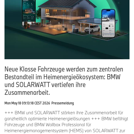
Neue Klasse Fahrzeuge werden zum zentralen
Bestandteil im Heimenergieökosystem: BMW
und SOLARWATT vertiefen ihre
Zusammenarbeit.
Mon May 18 09:13:18 CEST 2026
Pressemeldung
+++ BMW und SOLARWATT stärken ihre Zusammenarbeit für
ganzheitlich optimierte Heimenergielösungen +++ BMW befähigt
Fahrzeuge und BMW Wallbox Professional für
Heimenergiemanagementsystem (HEMS) von SOLARWATT zur