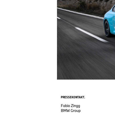
PRESSEKONTAKT.
Fabio Zingg
BMW Group