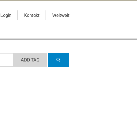
Login
Kontakt
Weltweit
ADD TAG