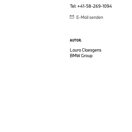
Tel: +41-58-269-1094
E-Mail senden
AUTOR.
Laura Claesgens
BMW Group