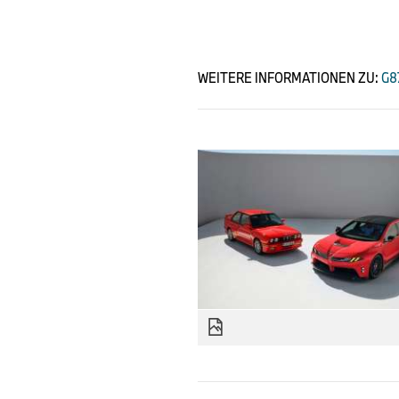
WEITERE INFORMATIONEN ZU:
G8