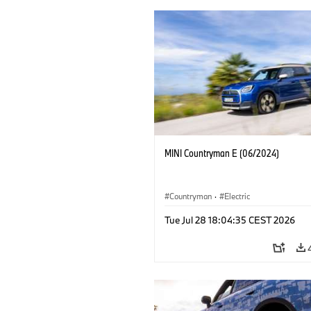
MINI Countryman E (06/2024)
Countryman
·
Electric
Tue Jul 28 18:04:35 CEST 2026