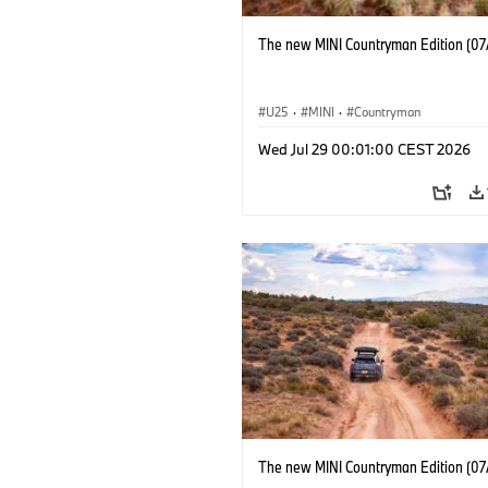
The new MINI Countryman Edition (07
U25
·
MINI
·
Countryman
Wed Jul 29 00:01:00 CEST 2026
The new MINI Countryman Edition (07