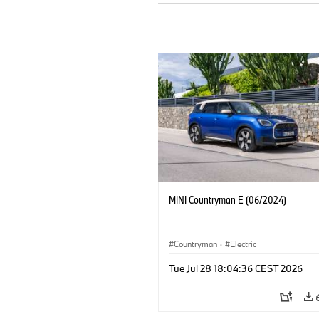
MINI Countryman E (06/2024)
Countryman
·
Electric
Tue Jul 28 18:04:36 CEST 2026