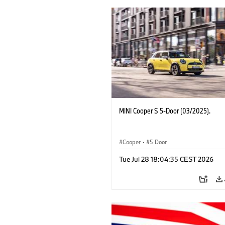
MINI Cooper S 5-Door (03/2025).
Cooper
·
5 Door
Tue Jul 28 18:04:35 CEST 2026