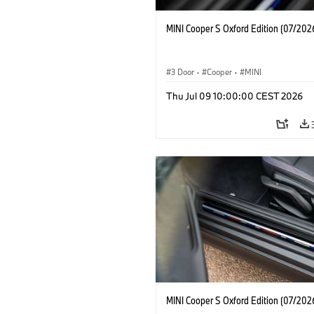
MINI Cooper S Oxford Edition (07/202
3 Door
·
Cooper
·
MINI
Thu Jul 09 10:00:00 CEST 2026
MINI Cooper S Oxford Edition (07/202