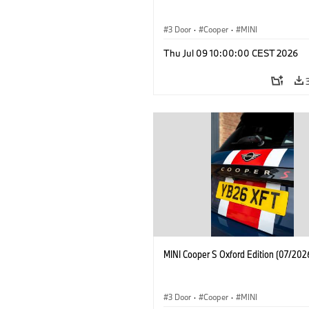
3 Door
·
Cooper
·
MINI
Thu Jul 09 10:00:00 CEST 2026
MINI Cooper S Oxford Edition (07/202
3 Door
·
Cooper
·
MINI