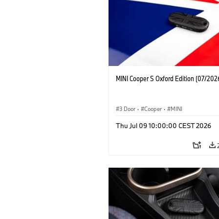
MINI Cooper S Oxford Edition (07/202
3 Door
·
Cooper
·
MINI
Thu Jul 09 10:00:00 CEST 2026