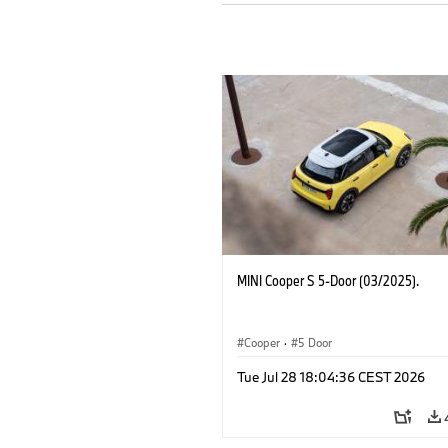
MINI Cooper S 5-Door (03/2025).
Cooper
·
5 Door
Tue Jul 28 18:04:36 CEST 2026