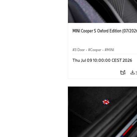
MINI Cooper S Oxford Edition (07/202
3 Door
·
Cooper
·
MINI
Thu Jul 09 10:00:00 CEST 2026