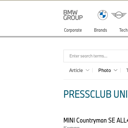
Corporate
Brands
Tech
Enter search terms...
Article
Photo
PRESSCLUB UNI
MINI Countryman SE ALL
Countryman