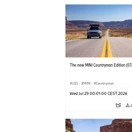
The new MINI Countryman Edition (07
U25
·
MINI
·
Countryman
Wed Jul 29 00:01:00 CEST 2026