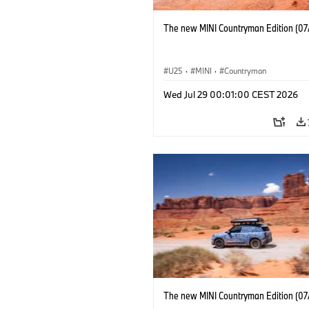
The new MINI Countryman Edition (07
U25
·
MINI
·
Countryman
Wed Jul 29 00:01:00 CEST 2026
The new MINI Countryman Edition (07