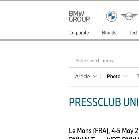
Corporate
Brands
Tech
Enter search terms...
Article
Photo
PRESSCLUB UNI
Le Mans (FRA), 4-5 May 