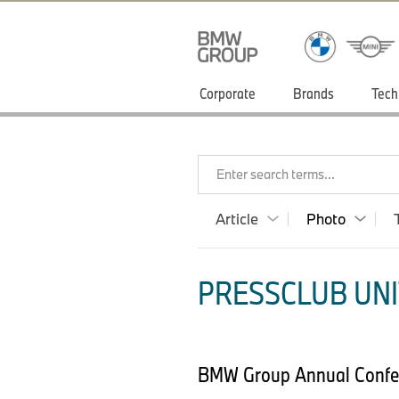
Corporate
Brands
Tech
Enter search terms...
Article
Photo
PRESSCLUB UNI
BMW Group Annual Confe