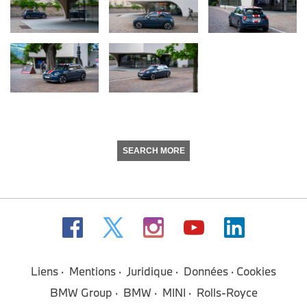
SEARCH MORE
Liens
Mentions
Juridique
Données
Cookies
BMW Group
BMW
MINI
Rolls-Royce