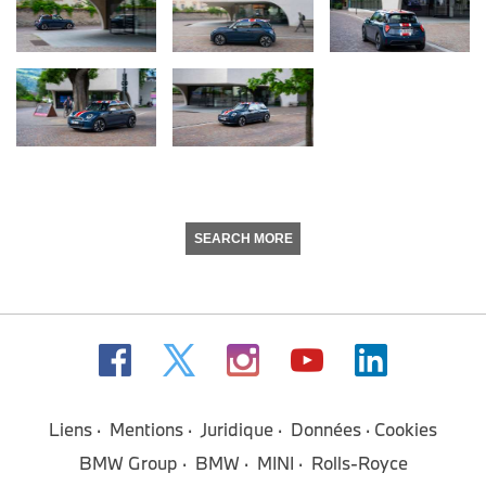
SEARCH MORE
Liens
Mentions
Juridique
Données
Cookies
BMW Group
BMW
MINI
Rolls-Royce