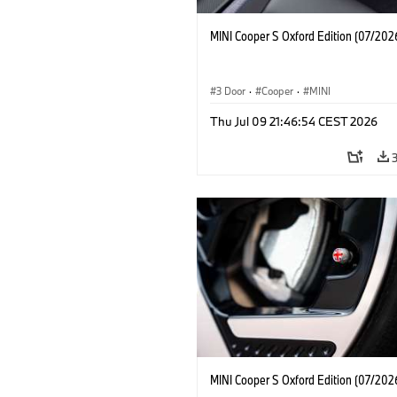
MINI Cooper S Oxford Edition (07/202
3 Door
·
Cooper
·
MINI
Thu Jul 09 21:46:54 CEST 2026
MINI Cooper S Oxford Edition (07/202