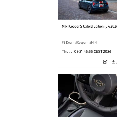
MINI Cooper S Oxford Edition (07/202
3 Door
·
Cooper
·
MINI
Thu Jul 09 21:46:55 CEST 2026