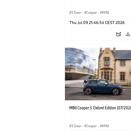
3 Door
·
Cooper
·
MINI
Thu Jul 09 21:46:54 CEST 2026
MINI Cooper S Oxford Edition (07/202
3 Door
·
Cooper
·
MINI