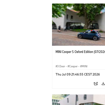
MINI Cooper S Oxford Edition (07/202
3 Door
·
Cooper
·
MINI
Thu Jul 09 21:46:55 CEST 2026