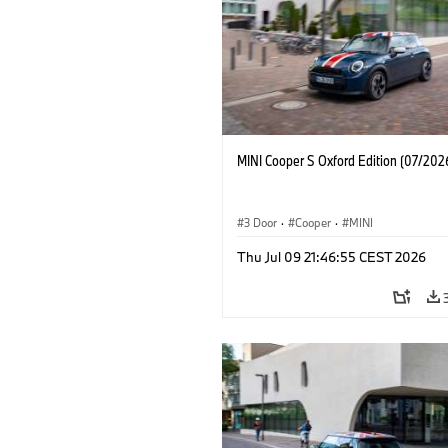
MINI Cooper S Oxford Edition (07/202
3 Door
·
Cooper
·
MINI
Thu Jul 09 21:46:55 CEST 2026