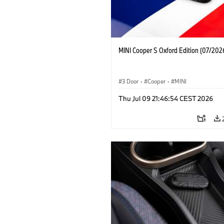
MINI Cooper S Oxford Edition (07/202
3 Door
·
Cooper
·
MINI
Thu Jul 09 21:46:54 CEST 2026