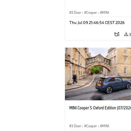
3 Door
·
Cooper
·
MINI
Thu Jul 09 21:46:54 CEST 2026
MINI Cooper S Oxford Edition (07/202
3 Door
·
Cooper
·
MINI