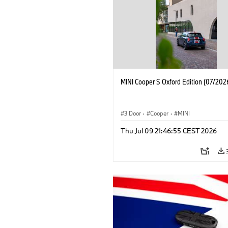
MINI Cooper S Oxford Edition (07/202
3 Door
·
Cooper
·
MINI
Thu Jul 09 21:46:55 CEST 2026