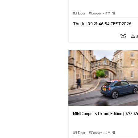
3 Door
·
Cooper
·
MINI
Thu Jul 09 21:46:54 CEST 2026
MINI Cooper S Oxford Edition (07/202
3 Door
·
Cooper
·
MINI