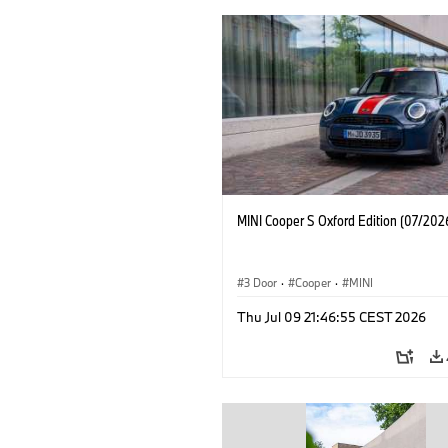
MINI Cooper S Oxford Edition (07/202
3 Door
·
Cooper
·
MINI
Thu Jul 09 21:46:55 CEST 2026