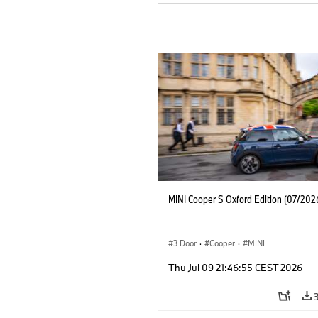
MINI Cooper S Oxford Edition (07/202
3 Door
·
Cooper
·
MINI
Thu Jul 09 21:46:55 CEST 2026