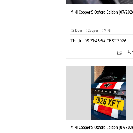
MINI Cooper S Oxford Edition (07/202
3 Door
·
Cooper
·
MINI
Thu Jul 09 21:46:54 CEST 2026
MINI Cooper S Oxford Edition (07/202