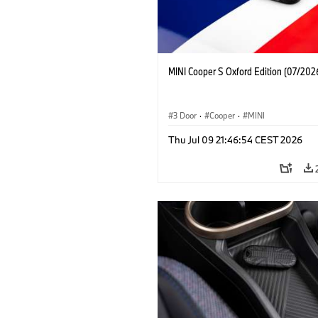
MINI Cooper S Oxford Edition (07/202
3 Door
·
Cooper
·
MINI
Thu Jul 09 21:46:54 CEST 2026