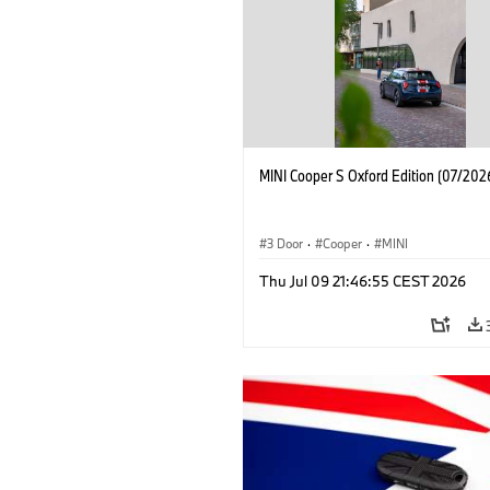
MINI Cooper S Oxford Edition (07/202
3 Door
·
Cooper
·
MINI
Thu Jul 09 21:46:55 CEST 2026