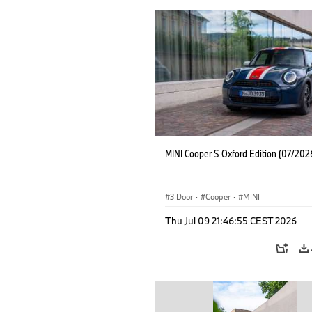
MINI Cooper S Oxford Edition (07/202
3 Door
·
Cooper
·
MINI
Thu Jul 09 21:46:55 CEST 2026