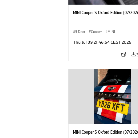
MINI Cooper S Oxford Edition (07/202
3 Door
·
Cooper
·
MINI
Thu Jul 09 21:46:54 CEST 2026
MINI Cooper S Oxford Edition (07/202