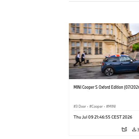
MINI Cooper S Oxford Edition (07/202
3 Door
·
Cooper
·
MINI
Thu Jul 09 21:46:55 CEST 2026