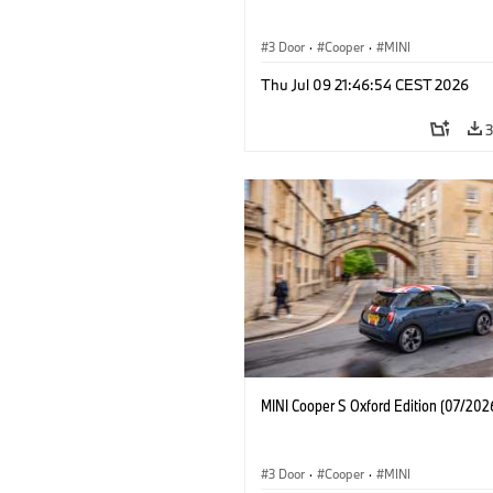
3 Door
·
Cooper
·
MINI
Thu Jul 09 21:46:54 CEST 2026
MINI Cooper S Oxford Edition (07/202
3 Door
·
Cooper
·
MINI