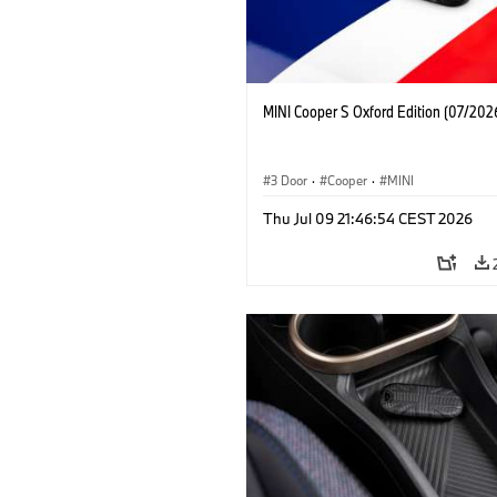
MINI Cooper S Oxford Edition (07/202
3 Door
·
Cooper
·
MINI
Thu Jul 09 21:46:54 CEST 2026