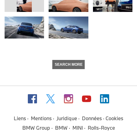
SEARCH MORE
Liens
Mentions
Juridique
Données
Cookies
BMW Group
BMW
MINI
Rolls-Royce