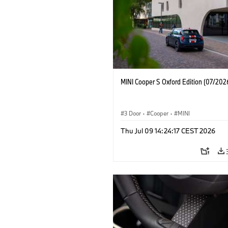
MINI Cooper S Oxford Edition (07/202
3 Door
·
Cooper
·
MINI
Thu Jul 09 14:24:17 CEST 2026