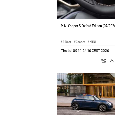
MINI Cooper S Oxford Edition (07/202
3 Door
·
Cooper
·
MINI
Thu Jul 09 14:24:16 CEST 2026