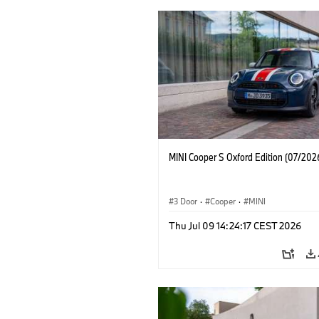
MINI Cooper S Oxford Edition (07/202
3 Door
·
Cooper
·
MINI
Thu Jul 09 14:24:17 CEST 2026