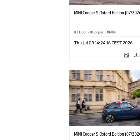
MINI Cooper S Oxford Edition (07/202
3 Door
·
Cooper
·
MINI
Thu Jul 09 14:24:16 CEST 2026
MINI Cooper S Oxford Edition (07/202