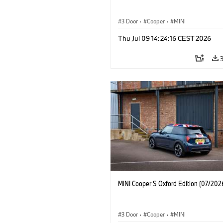
3 Door
·
Cooper
·
MINI
Thu Jul 09 14:24:16 CEST 2026
MINI Cooper S Oxford Edition (07/202
3 Door
·
Cooper
·
MINI