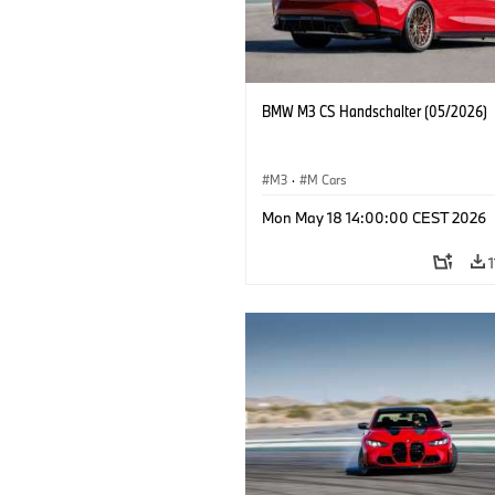
BMW M3 CS Handschalter (05/2026)
M3
·
M Cars
Mon May 18 14:00:00 CEST 2026