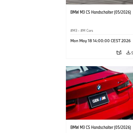
BMW M3 CS Handschalter (05/2026)
M3
·
M Cars
Mon May 18 14:00:00 CEST 2026
BMW M3 CS Handschalter (05/2026)