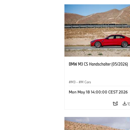
BMW M3 CS Handschalter (05/2026)
M3
·
M Cars
Mon May 18 14:00:00 CEST 2026
1