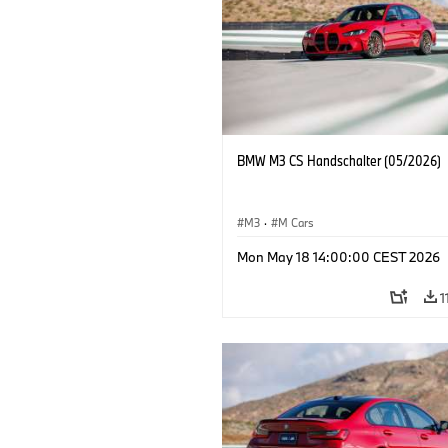
BMW M3 CS Handschalter (05/2026)
M3
·
M Cars
Mon May 18 14:00:00 CEST 2026
1