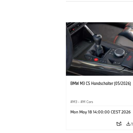
BMW M3 CS Handschalter (05/2026)
M3
·
M Cars
Mon May 18 14:00:00 CEST 2026