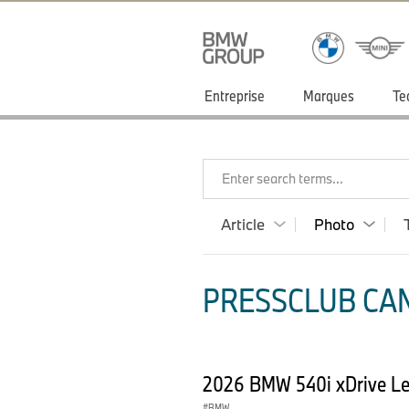
Entreprise
Marques
Te
Enter search terms...
Article
Photo
PRESSCLUB CAN
2026 BMW 540i xDrive Le
BMW