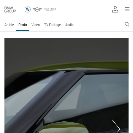
Article
Photo
Video
TV Footage
Audio