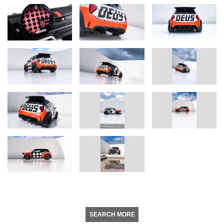
SEARCH MORE