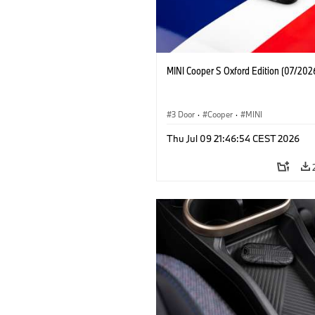
MINI Cooper S Oxford Edition (07/202
3 Door
·
Cooper
·
MINI
Thu Jul 09 21:46:54 CEST 2026