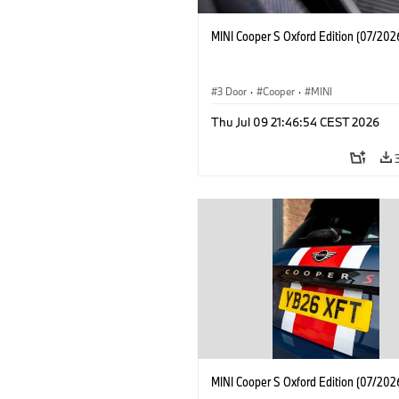
MINI Cooper S Oxford Edition (07/202
3 Door
·
Cooper
·
MINI
Thu Jul 09 21:46:54 CEST 2026
MINI Cooper S Oxford Edition (07/202