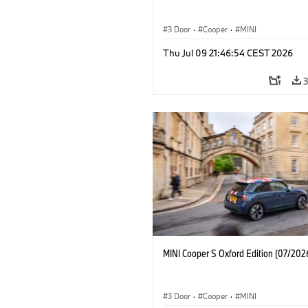
3 Door
·
Cooper
·
MINI
Thu Jul 09 21:46:54 CEST 2026
MINI Cooper S Oxford Edition (07/202
3 Door
·
Cooper
·
MINI