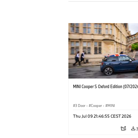
MINI Cooper S Oxford Edition (07/202
3 Door
·
Cooper
·
MINI
Thu Jul 09 21:46:55 CEST 2026