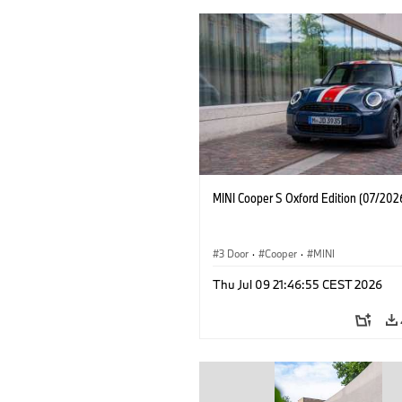
MINI Cooper S Oxford Edition (07/202
3 Door
·
Cooper
·
MINI
Thu Jul 09 21:46:55 CEST 2026