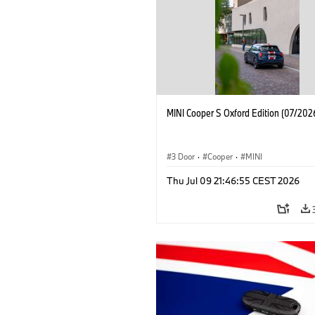
MINI Cooper S Oxford Edition (07/202
3 Door
·
Cooper
·
MINI
Thu Jul 09 21:46:55 CEST 2026