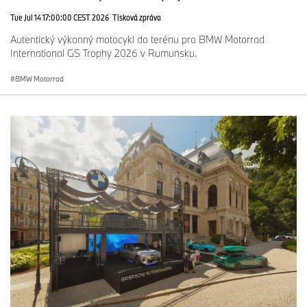
Tue Jul 14 17:00:00 CEST 2026
Tisková zpráva
Autentický výkonný motocykl do terénu pro BMW Motorrad
International GS Trophy 2026 v Rumunsku.
BMW Motorrad