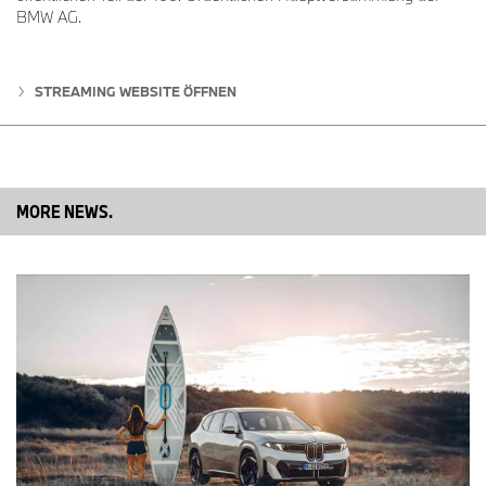
BMW AG.
STREAMING WEBSITE ÖFFNEN
MORE NEWS.