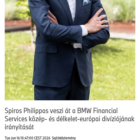
Spiros Philippas veszi át a BMW Financial
Services közép- és délkelet-európai divíziójának
irányítását
Tue Jun 16 10:47:00 CEST 2026
Sajtóközlemény