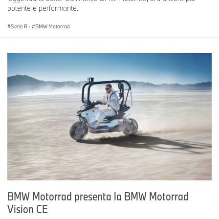
potente e performante.
Serie R
·
BMW Motorrad
BMW Motorrad presenta la BMW Motorrad
Vision CE