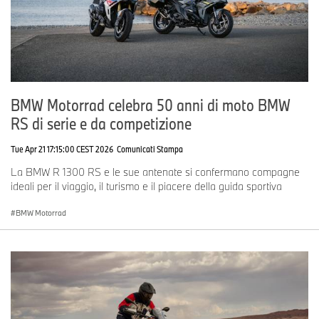
BMW Motorrad celebra 50 anni di moto BMW
RS di serie e da competizione
Tue Apr 21 17:15:00 CEST 2026
Comunicati Stampa
La BMW R 1300 RS e le sue antenate si confermano compagne
ideali per il viaggio, il turismo e il piacere della guida sportiva
BMW Motorrad