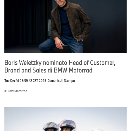
Boris Weletzky nominato Head of Customer,
Brand and Sales di BMW Motorrad
Tue Dec 16 09:59:42 CET 2025
Comunicati Stampa
BMW Motorrad