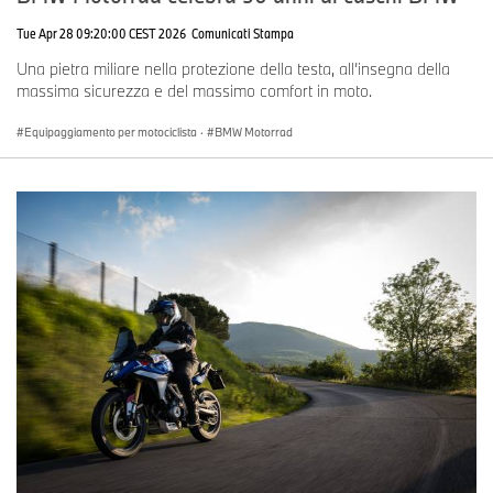
Tue Apr 28 09:20:00 CEST 2026
Comunicati Stampa
Una pietra miliare nella protezione della testa, all’insegna della
massima sicurezza e del massimo comfort in moto.
Equipaggiamento per motociclista
·
BMW Motorrad