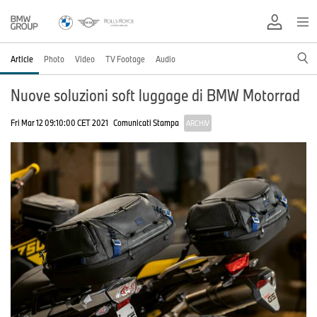
Article
Photo
Video
TV Footage
Audio
Nuove soluzioni soft luggage di BMW Motorrad
Fri Mar 12 09:10:00 CET 2021
Comunicati Stampa
ARCHIV