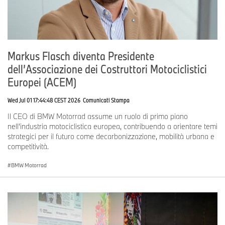
Markus Flasch diventa Presidente
dell’Associazione dei Costruttori Motociclistici
Europei (ACEM)
Wed Jul 01 17:44:48 CEST 2026
Comunicati Stampa
Il CEO di BMW Motorrad assume un ruolo di primo piano
nell’industria motociclistica europea, contribuendo a orientare temi
strategici per il futuro come decarbonizzazione, mobilità urbana e
competitività.
BMW Motorrad