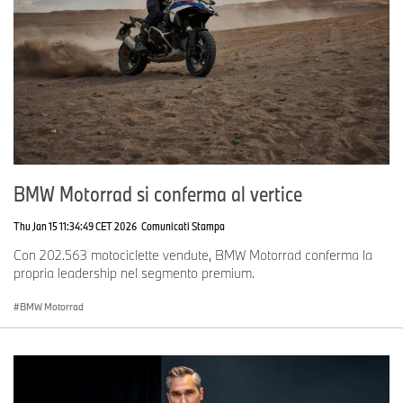
BMW Motorrad si conferma al vertice
Thu Jan 15 11:34:49 CET 2026
Comunicati Stampa
Con 202.563 motociclette vendute, BMW Motorrad conferma la
propria leadership nel segmento premium.
BMW Motorrad