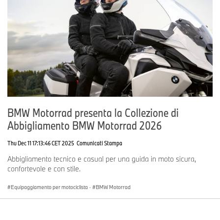
BMW Motorrad presenta la Collezione di
Abbigliamento BMW Motorrad 2026
Thu Dec 11 17:13:46 CET 2025
Comunicati Stampa
Abbigliamento tecnico e casual per una guida in moto sicura,
confortevole e con stile.
Equipaggiamento per motociclista
·
BMW Motorrad