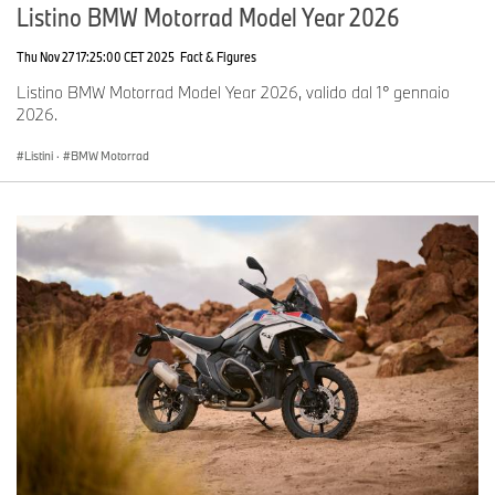
Listino BMW Motorrad Model Year 2026
Thu Nov 27 17:25:00 CET 2025
Fact & Figures
Listino BMW Motorrad Model Year 2026, valido dal 1° gennaio
2026.
Listini
·
BMW Motorrad